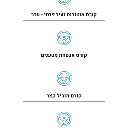
קורס אוטובוס זעיר פרטי - ערב
קורס אבטחת מטענים
קורס מוביל קצר