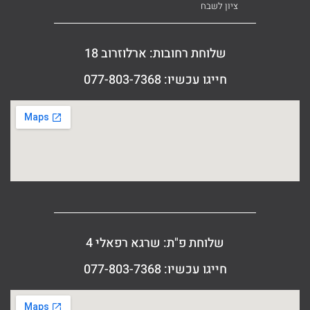
ציון לשבח
שלוחת רחובות: ארלוזרוב 18
חייגו עכשיו: 077-803-7368
שלוחת פ"ת: שרגא רפאלי 4
חייגו עכשיו: 077-803-7368