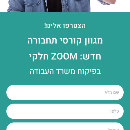
הצטרפו אלינו!
מגוון קורסי תחבורה
חדש: ZOOM חלקי
בפיקוח משרד העבודה