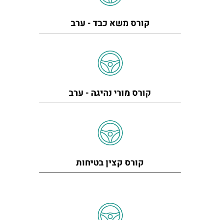
קורס משא כבד - ערב
קורס מורי נהיגה - ערב
קורס קצין בטיחות