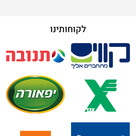
לקוחותינו