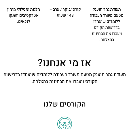
תעודת גמר תוענק
קורסי בוקר / ערב –
מלגות ומסלולי מימון
מטעם משרד העבודה
148 שעות
אטרקטיבים יוענקו
ללומדים שיעמדו
לזכאים.
בדרישות הקורס
ויעברו את הבחינות
בהצלחה.
אז מי אנחנו?
תעודת גמר תוענק מטעם משרד העבודה ללומדים שיעמדו בדרישות
הקורס ויעברו את הבחינות בהצלחה.
הקורסים שלנו