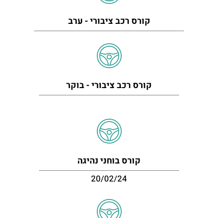
קורס רכב ציבורי - ערב
קורס רכב ציבורי - בוקר
קורס בוחני נהיגה
20/02/24