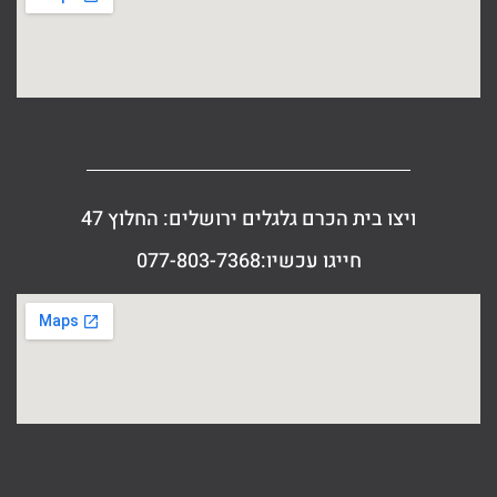
ויצו בית הכרם גלגלים ירושלים: החלוץ 47
חייגו עכשיו:077-803-7368